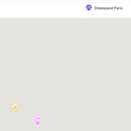
Disneyland Paris