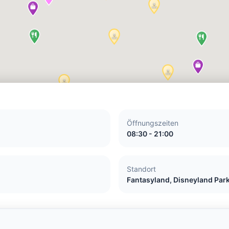
Öffnungszeiten
08:30 - 21:00
Standort
Fantasyland, Disneyland Par