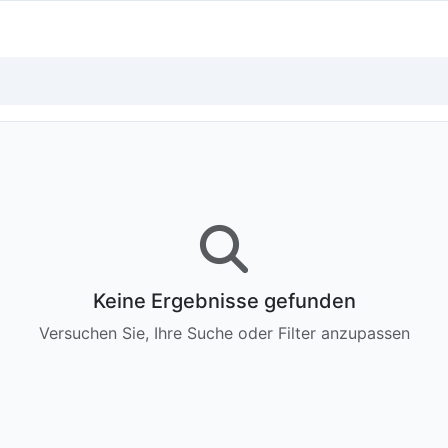
Keine Ergebnisse gefunden
Versuchen Sie, Ihre Suche oder Filter anzupassen