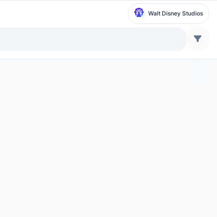
Walt Disney Studios