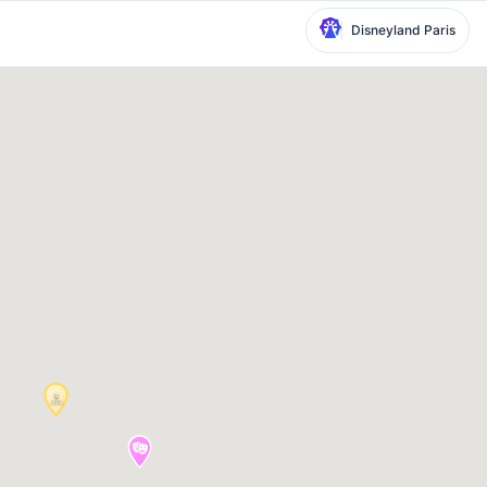
Disneyland Paris