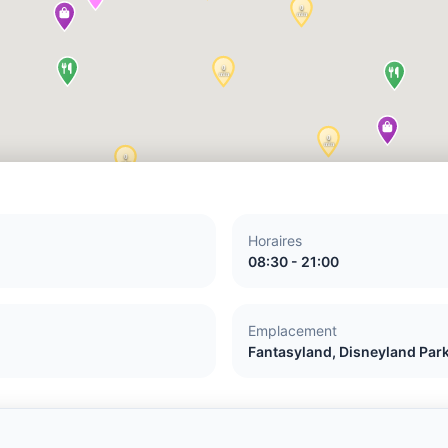
Horaires
08:30 - 21:00
Emplacement
Fantasyland, Disneyland Par