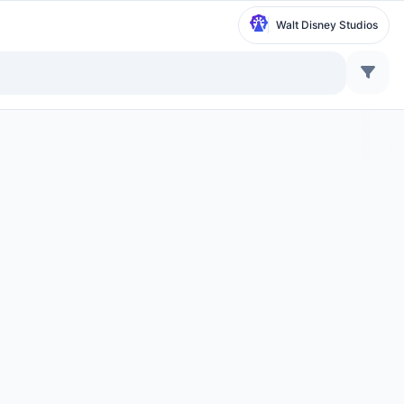
Walt Disney Studios