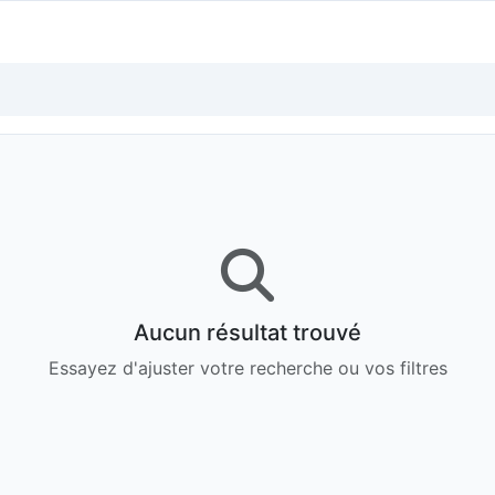
Aucun résultat trouvé
Essayez d'ajuster votre recherche ou vos filtres