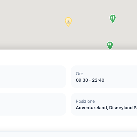
Ore
09:30 - 22:40
Posizione
Adventureland, Disneyland P