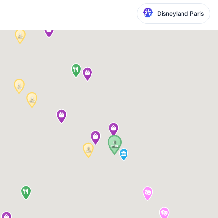
Disneyland Paris