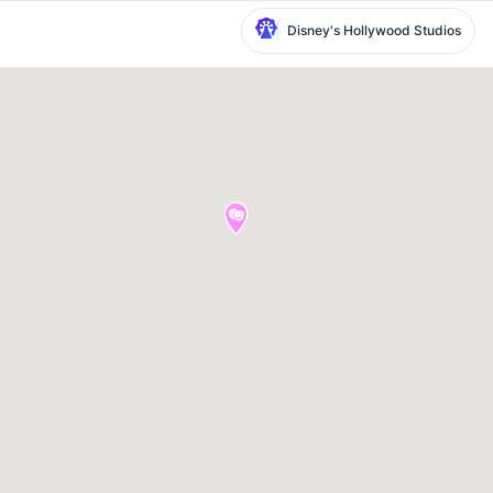
Disney's Hollywood Studios