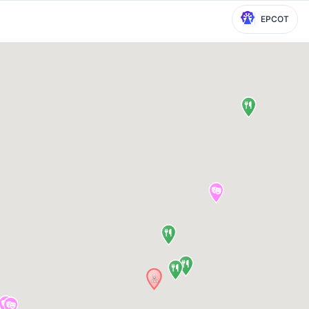
EPCOT