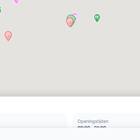
Openingstijden
09:00 - 21:00