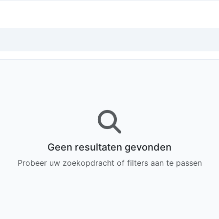
Geen resultaten gevonden
Probeer uw zoekopdracht of filters aan te passen