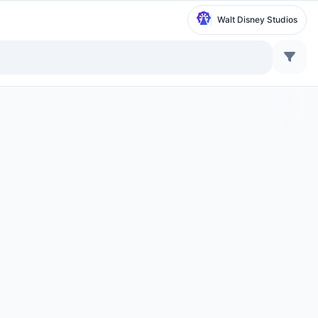
Walt Disney Studios